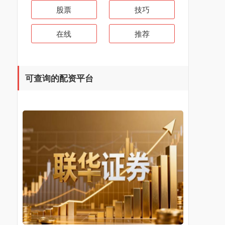
股票
技巧
在线
推荐
可查询的配资平台