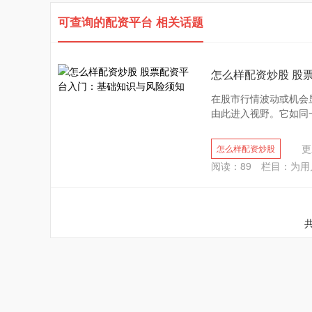
可查询的配资平台 相关话题
怎么样配资炒股 股
在股市行情波动或机会
由此进入视野。它如同一
更
怎么样配资炒股
阅读：
89
栏目：
为用
共