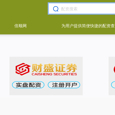
倍顺网
为用户提供简便快捷的配资查