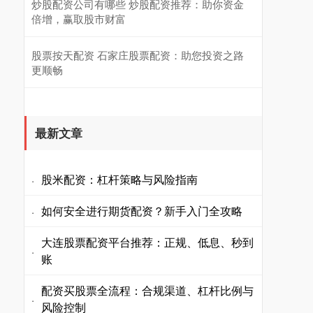
炒股配资公司有哪些 炒股配资推荐：助你资金
倍增，赢取股市财富
股票按天配资 石家庄股票配资：助您投资之路
更顺畅
最新文章
股米配资：杠杆策略与风险指南
·
如何安全进行期货配资？新手入门全攻略
·
大连股票配资平台推荐：正规、低息、秒到
·
账
配资买股票全流程：合规渠道、杠杆比例与
·
风险控制