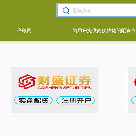
倍顺网
为用户提供简便快捷的配资查