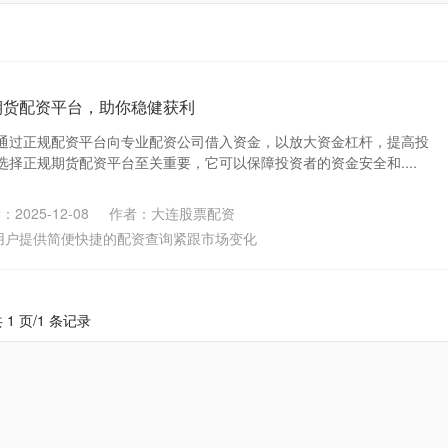
期货配资平台，助你稳健获利
通过正规配资平台向专业配资公司借入资金，以放大资金杠杆，提高投
择正规期货配资平台至关重要，它可以保障投资者的资金安全和....
2025-12-08
作者：大连股票配资
用户提供简便快捷的配资查询紧跟市场变化
 1 页/1 条记录