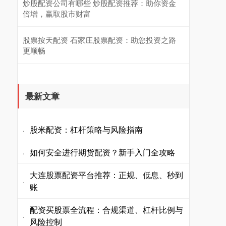
炒股配资公司有哪些 炒股配资推荐：助你资金
倍增，赢取股市财富
股票按天配资 石家庄股票配资：助您投资之路
更顺畅
最新文章
股米配资：杠杆策略与风险指南
·
如何安全进行期货配资？新手入门全攻略
·
大连股票配资平台推荐：正规、低息、秒到
·
账
配资买股票全流程：合规渠道、杠杆比例与
·
风险控制