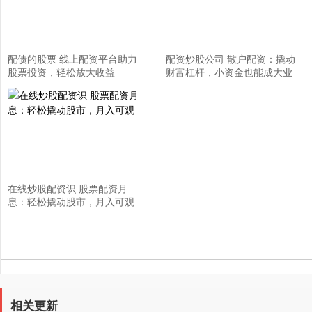
配债的股票 线上配资平台助力
配资炒股公司 散户配资：撬动
股票投资，轻松放大收益
财富杠杆，小资金也能成大业
在线炒股配资识 股票配资月
息：轻松撬动股市，月入可观
相关更新