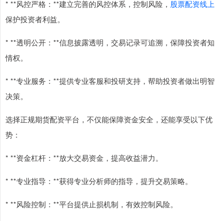
* **风控严格：**建立完善的风控体系，控制风险，
股票配资线上
保护投资者利益。
* **透明公开：**信息披露透明，交易记录可追溯，保障投资者知
情权。
* **专业服务：**提供专业客服和投研支持，帮助投资者做出明智
决策。
选择正规期货配资平台，不仅能保障资金安全，还能享受以下优
势：
* **资金杠杆：**放大交易资金，提高收益潜力。
* **专业指导：**获得专业分析师的指导，提升交易策略。
* **风险控制：**平台提供止损机制，有效控制风险。