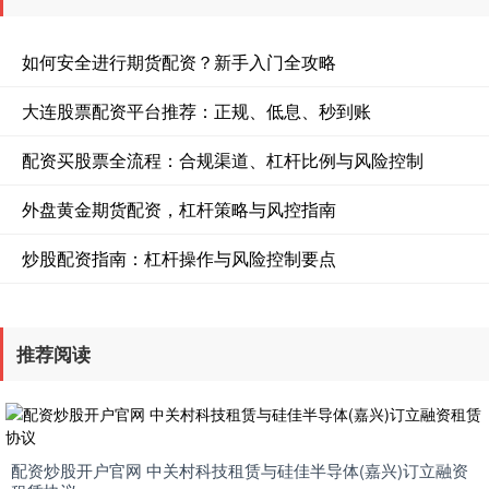
如何安全进行期货配资？新手入门全攻略
大连股票配资平台推荐：正规、低息、秒到账
配资买股票全流程：合规渠道、杠杆比例与风险控制
外盘黄金期货配资，杠杆策略与风控指南
炒股配资指南：杠杆操作与风险控制要点
推荐阅读
配资炒股开户官网 中关村科技租赁与硅佳半导体(嘉兴)订立融资