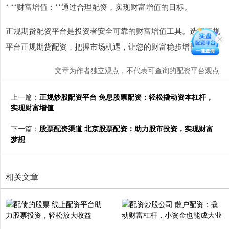
* **财富增值：**通过合理配资，实现财富增值的目标。
正规期货配资平台是投资者安全可靠的财富增值工具。选择正规
平台正规期货配资，把握市场机遇，让您的财富稳步增长。
文章为作者独立观点，不代表可查询的配资平台观点
上一篇：
正规炒股配资平台 免息股票配资：轻松撬动资本杠杆，
实现财富增值
下一篇：
股票配资渠道 北京股票配资：助力股市投资，实现财富
梦想
相关文章