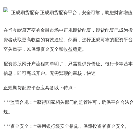
在当今瞬息万变的金融市场中正规期货配资，期货配资已成为投
资者获取更高收益的有效途径。然而，选择正规可靠的配资平台
至关重要，以保障资金安全和收益稳定。
配资炒股网开户流程简单明了，只需提供身份证、银行卡等基本
信息，即可完成开户。无需繁琐的审核，快速
正规期货配资平台应具备以下特点：
* **监管合规：**获得国家相关部门的监管许可，确保平台合法合
规。
* **资金安全：**采用银行级安全措施，保障投资者资金安全。