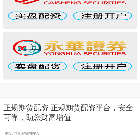
正规期货配资 正规期货配资平台，安全
可靠，助您财富增值
平台：可查询的配资平台