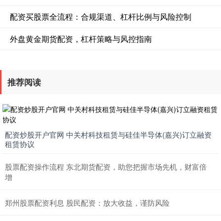
配资买股票全流程：合规渠道、杠杆比例与风险控制
外盘黄金期货配资，杠杆策略与风控指南
推荐阅读
配资炒股开户官网 中关村科技租赁与硅佳半导体(嘉兴)订立融资
租赁协议
股票配资操作流程 东北期货配资，助您把握市场先机，财富倍
增
郑州股票配资利息 股民配资：放大收益，谨防风险