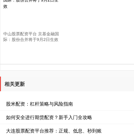
中山股票配资平台 京基金融国
际：股份合并将于9月2日生效
相关更新
股米配资：杠杆策略与风险指南
如何安全进行期货配资？新手入门全攻略
大连股票配资平台推荐：正规、低息、秒到账