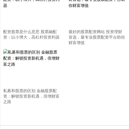
配资股票是什么意思 股票融配
最好的股票配资网站 投资理财
资：以小博大，高杠杆投资利器
首选，最专业股票配资平台助你
财富增值
私募和股票的区别 金融股票配
资：解锁投资新机遇，倍增财富
之路