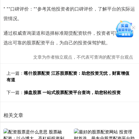
* **口碑评价：**参考其他投资者的口碑评价，了解平台的实际运
营情况。
通过权威查询渠道和选择标准期货配资软件，投资者可以轻松筛
选出可靠的股票配资平台，为自己的投资保驾护航。
文章为作者独立观点，不代表可查询的配资平台观点
上一篇：
喀什股票配资 江苏股票配资：助您投资无忧，财富增值
有道
下一篇：
操盘股票 一站式股票配资平台查询，助您轻松投资
相关文章