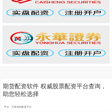
期货配资软件 权威股票配资平台查询，
助您轻松选择
平台：可查询的配资平台