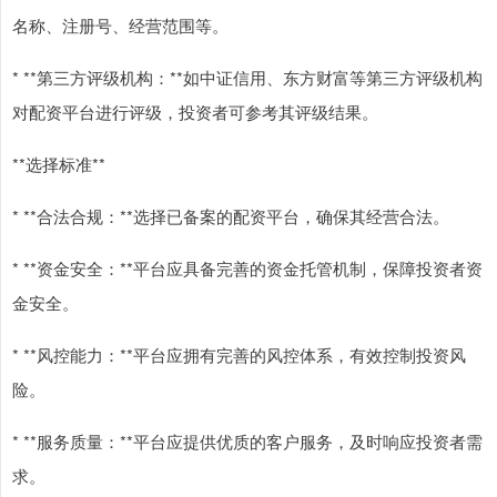
名称、注册号、经营范围等。
* **第三方评级机构：**如中证信用、东方财富等第三方评级机构
对配资平台进行评级，投资者可参考其评级结果。
**选择标准**
* **合法合规：**选择已备案的配资平台，确保其经营合法。
* **资金安全：**平台应具备完善的资金托管机制，保障投资者资
金安全。
* **风控能力：**平台应拥有完善的风控体系，有效控制投资风
险。
* **服务质量：**平台应提供优质的客户服务，及时响应投资者需
求。