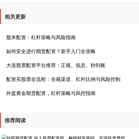
相关更新
股米配资：杠杆策略与风险指南
如何安全进行期货配资？新手入门全攻略
大连股票配资平台推荐：正规、低息、秒到账
配资买股票全流程：合规渠道、杠杆比例与风险控制
外盘黄金期货配资，杠杆策略与风控指南
推荐阅读