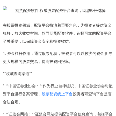
在股票投资领域，配资平台扮演着重要角色，为投资者提供资金
杠杆，放大收益空间。然而期货配资软件，选择可靠的配资平台
至关重要，以保障资金安全和投资收益。
1. 资金杠杆作用：通过股票配资，投资者可以以较少的资金参与
更大规模的股票交易，提高投资回报率。
**权威查询渠道**
* **中国证券业协会：**作为行业自律组织，中国证券业协会对配
资平台进行备案管理，
股票配资线上平台
投资者可查询平台是否
合法合规。
* **证监会网站：**证监会网站提供配资平台信息查询，包括平台