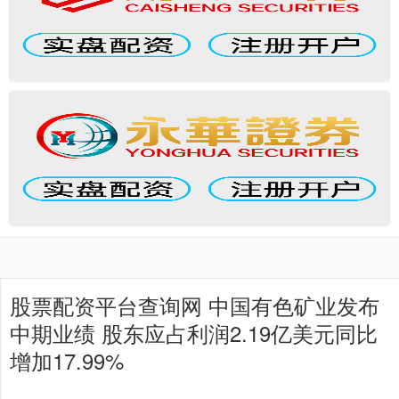
股票配资平台查询网 中国有色矿业发布
中期业绩 股东应占利润2.19亿美元同比
增加17.99%