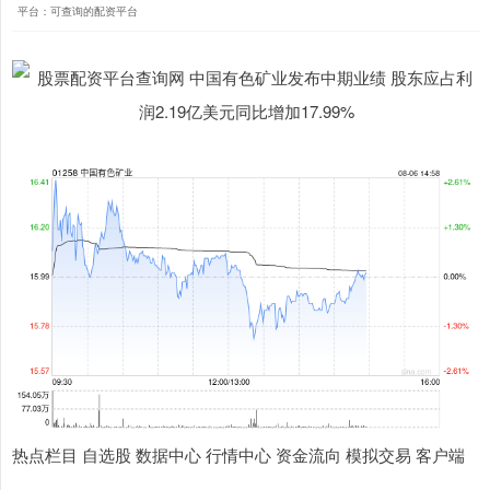
平台：可查询的配资平台
热点栏目 自选股 数据中心 行情中心 资金流向 模拟交易 客户端