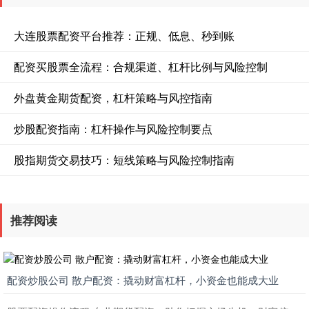
大连股票配资平台推荐：正规、低息、秒到账
配资买股票全流程：合规渠道、杠杆比例与风险控制
外盘黄金期货配资，杠杆策略与风控指南
炒股配资指南：杠杆操作与风险控制要点
股指期货交易技巧：短线策略与风险控制指南
推荐阅读
配资炒股公司 散户配资：撬动财富杠杆，小资金也能成大业