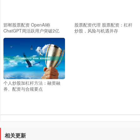
邯郸股票配资 OpenAI称
股票配资代理 股票配资：杠杆
ChatGPT周活跃用户突破2亿
炒股，风险与机遇并存
个人炒股加杠杆方法：融资融
券、配资与合规要点
相关更新