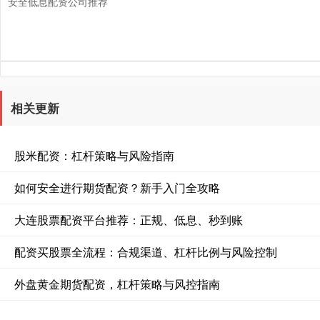
安全低息配资公司推荐
相关更新
股米配资：杠杆策略与风险指南
如何安全进行期货配资？新手入门全攻略
大连股票配资平台推荐：正规、低息、秒到账
配资买股票全流程：合规渠道、杠杆比例与风险控制
外盘黄金期货配资，杠杆策略与风控指南