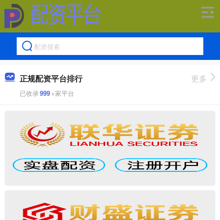
正规配资平台排行
更多
已收录
999
+家平台