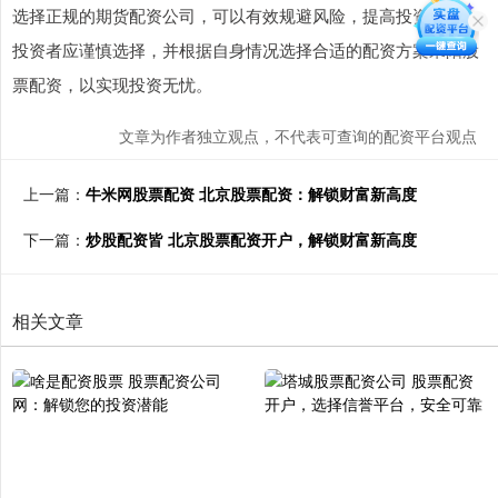
选择正规的期货配资公司，可以有效规避风险，提高投资收益。
投资者应谨慎选择，并根据自身情况选择合适的配资方案耒阳股
票配资，以实现投资无忧。
文章为作者独立观点，不代表可查询的配资平台观点
上一篇：
牛米网股票配资 北京股票配资：解锁财富新高度
下一篇：
炒股配资皆 北京股票配资开户，解锁财富新高度
相关文章