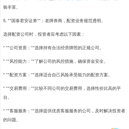
验丰富。
5. **国泰君安证券**：老牌券商，配资业务规范透明。
选择配资公司时，投资者应考虑以下因素：
* **公司资质：**选择持有合法经营牌照的正规公司。
* **风控能力：**了解公司的风控措施，确保资金安全。
* **配资方案：**选择适合自己风险承受能力的配资方案。
* **交易费用：**比较不同公司的交易费用，选择性价比高的平
台。
* **客服服务：**选择提供优质客服服务的公司，及时解决投资者
的问题。