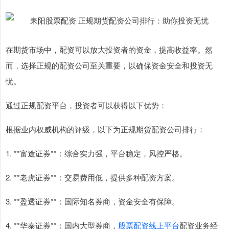
在期货市场中，配资可以放大投资者的资金，提高收益率。然
而，选择正规的配资公司至关重要，以确保资金安全和投资无
忧。
通过正规配资平台，投资者可以获得以下优势：
根据业内权威机构的评级，以下为正规期货配资公司排行：
1. **富途证券**：综合实力强，平台稳定，风控严格。
2. **老虎证券**：交易费用低，提供多种配资方案。
3. **盈透证券**：国际知名券商，资金安全有保障。
4. **华泰证券**：国内大型券商，
股票配资线上平台
配资业务经