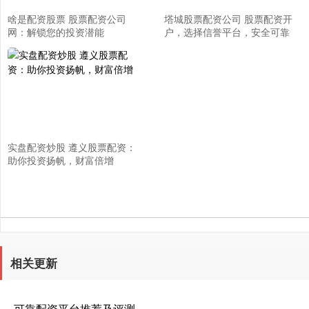
啥是配资股票 股票配资公司
塔城股票配资公司 股票配资开
网：解锁您的投资潜能
户，选择信誉平台，安全可靠
实盘配资炒股 遵义股票配资：
助你投资扬帆，财富倍增
相关更新
可靠配资平台推荐及评测