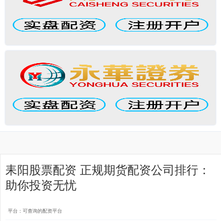
耒阳股票配资 正规期货配资公司排行：
助你投资无忧
平台：可查询的配资平台