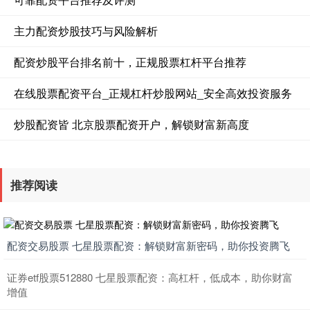
主力配资炒股技巧与风险解析
配资炒股平台排名前十，正规股票杠杆平台推荐
在线股票配资平台_正规杠杆炒股网站_安全高效投资服务
炒股配资皆 北京股票配资开户，解锁财富新高度
推荐阅读
配资交易股票 七星股票配资：解锁财富新密码，助你投资腾飞
证券etf股票512880 七星股票配资：高杠杆，低成本，助你财富
增值