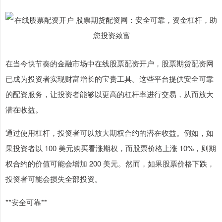
在当今快节奏的金融市场中在线股票配资开户，股票期货配资网
已成为投资者实现财富增长的宝贵工具。这些平台提供安全可靠
的配资服务，让投资者能够以更高的杠杆率进行交易，从而放大
潜在收益。
通过使用杠杆，投资者可以放大期权合约的潜在收益。例如，如
果投资者以 100 美元购买看涨期权，而股票价格上涨 10%，则期
权合约的价值可能会增加 200 美元。然而，如果股票价格下跌，
投资者可能会损失全部投资。
**安全可靠**