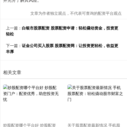
文章为作者独立观点，不代表可查询的配资平台观点
上一篇：
白银市股票配资 股票配资申请：轻松撬动资金，投资更
轻松
下一篇：
证金公司买入股票 股票配资网：让投资更轻松，收益更
丰厚
相关文章
炒股配资哪个平台好 炒股配资
关于股票配资最新情况 手机股