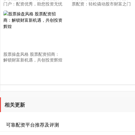
门户：配资优秀，助您投资无忧
票配资：轻松撬动股市财富之门
股票操盘风格 股票配资招商：
解锁财富新机遇，共创投资辉煌
相关更新
可靠配资平台推荐及评测