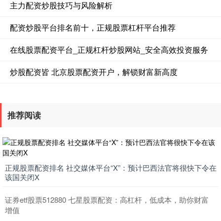
主力配资炒股技巧与风险解析
配资炒股平台排名前十，正规股票杠杆平台推荐
在线股票配资平台_正规杠杆炒股网站_安全高效投资服务
炒股配资皆 北京股票配资开户，解锁财富新高度
推荐阅读
正规股票配资排名 社交媒体平台“X”：预计巴西法官将很快下令在
该国关闭X
证券etf股票512880 七星股票配资：高杠杆，低成本，助你财富
增值