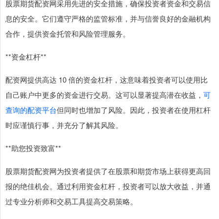
股票期货配资网采用先进的安全措施，确保投资者资金和交易信
息的安全。它们遵守严格的监管标准，并与信誉良好的金融机构
合作，提供资金托管和风险管理服务。
**资金杠杆**
配资网提供高达 10 倍的资金杠杆，这意味着投资者可以使用比
自己账户中更多的资金进行交易。这可以显著提高潜在收益，
可
查询的配资平台
但同时也增加了风险。因此，投资者在使用杠杆
时应谨慎行事，并充分了解其风险。
**助您投资致富**
股票期货配资网为投资者提供了在股票和期货市场上获得更高回
报的绝佳机会。通过利用资金杠杆，投资者可以放大收益，并通
过专业分析师和交易工具提高交易策略。