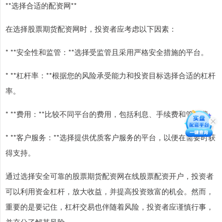
**选择合适的配资网**
在选择股票期货配资网时，投资者应考虑以下因素：
* **安全性和监管：**选择受监管且采用严格安全措施的平台。
* **杠杆率：**根据您的风险承受能力和投资目标选择合适的杠杆
率。
* **费用：**比较不同平台的费用，包括利息、手续费和管理费。
* **客户服务：**选择提供优质客户服务的平台，以便在需要时获
得支持。
通过选择安全可靠的股票期货配资网在线股票配资开户，投资者
可以利用资金杠杆，放大收益，并提高投资致富的机会。然而，
重要的是要记住，杠杆交易也伴随着风险，投资者应谨慎行事，
并充分了解其风险。