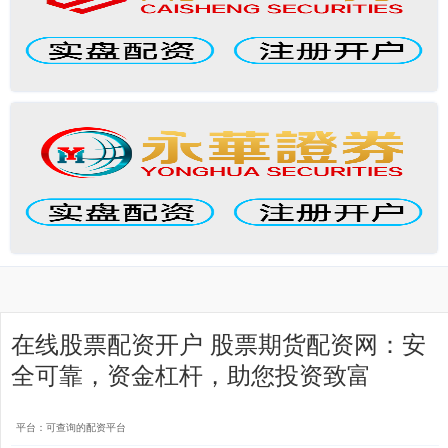
在线股票配资开户 股票期货配资网：安
全可靠，资金杠杆，助您投资致富
平台：可查询的配资平台