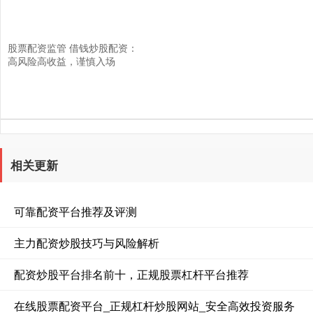
股票配资监管 借钱炒股配资：
高风险高收益，谨慎入场
相关更新
可靠配资平台推荐及评测
主力配资炒股技巧与风险解析
配资炒股平台排名前十，正规股票杠杆平台推荐
在线股票配资平台_正规杠杆炒股网站_安全高效投资服务