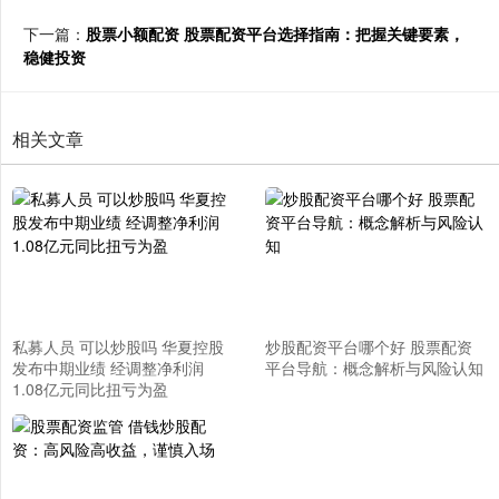
下一篇：
股票小额配资 股票配资平台选择指南：把握关键要素，
稳健投资
相关文章
私募人员 可以炒股吗 华夏控股
炒股配资平台哪个好 股票配资
发布中期业绩 经调整净利润
平台导航：概念解析与风险认知
1.08亿元同比扭亏为盈