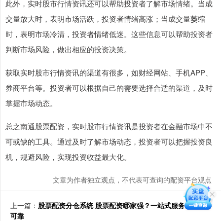
此外，实时股市行情资讯还可以帮助投资者了解市场情绪。当成
交量放大时，表明市场活跃，投资者情绪高涨；当成交量萎缩
时，表明市场冷清，投资者情绪低迷。这些信息可以帮助投资者
判断市场风险，做出相应的投资决策。
获取实时股市行情资讯的渠道有很多，如财经网站、手机APP、
券商平台等。投资者可以根据自己的需要选择合适的渠道，及时
掌握市场动态。
总之南通股票配资，实时股市行情资讯是投资者在金融市场中不
可或缺的工具。通过及时了解市场动态，投资者可以把握投资良
机，规避风险，实现投资收益最大化。
文章为作者独立观点，不代表可查询的配资平台观点
上一篇：
股票配资分仓系统 股票配资哪家强？一站式服务，安全
可靠