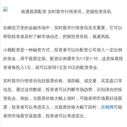
在瞬息万变的金融市场中，实时股市行情资讯至关重要。它可以
帮助投资者及时了解市场动态，把握投资良机，规避风险。
小额配资是一种融资方式，投资者可以向配资公司借入一定比例
的资金，用于股票交易。配资比例通常为1:1至1:10，这意味着投
资者每投入1元，就可以获得1元至10元的配资资金。
实时股市行情资讯包括股票价格、涨跌幅、成交量、买卖盘口等
信息。通过这些数据，投资者可以判断市场趋势，识别潜在的投
资机会。例如，当股票价格大幅上涨时，可能表明市场看好该股
票，投资者可以考虑买入；当股票价格大幅下跌时，
倍顺网
可能
表明市场看空该股票，投资者可以考虑卖出。