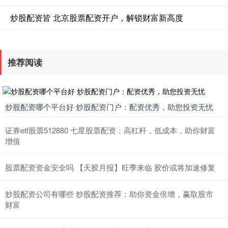
炒股配资皆 北京股票配资开户，解锁财富新高度
推荐阅读
炒股配资哪个平台好 炒股配资门户：配资优秀，助您投资无忧
证券etf股票512880 七星股票配资：高杠杆，低成本，助你财富
增值
股票配资资金安全吗 【天胶月报】旺季来临 胶价或将加速修复
炒股配资公司有哪些 炒股配资推荐：助你资金倍增，赢取股市
财富