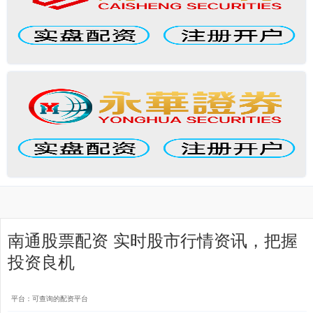
南通股票配资 实时股市行情资讯，把握
投资良机
平台：可查询的配资平台