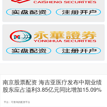
南京股票配资 海吉亚医疗发布中期业绩
股东应占溢利3.85亿元同比增加15.09%
平台：可查询的配资平台