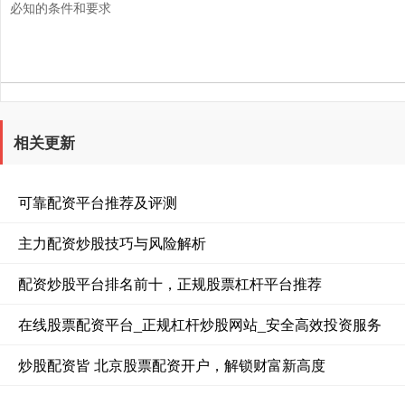
必知的条件和要求
相关更新
可靠配资平台推荐及评测
主力配资炒股技巧与风险解析
配资炒股平台排名前十，正规股票杠杆平台推荐
在线股票配资平台_正规杠杆炒股网站_安全高效投资服务
炒股配资皆 北京股票配资开户，解锁财富新高度