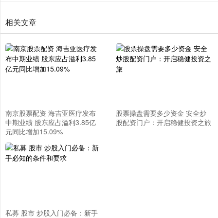
相关文章
南京股票配资 海吉亚医疗发布
股票操盘需要多少资金 安全炒
中期业绩 股东应占溢利3.85亿
股配资门户：开启稳健投资之旅
元同比增加15.09%
私募 股市 炒股入门必备：新手