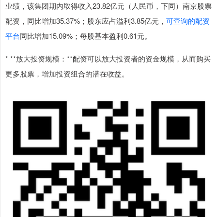
业绩，该集团期内取得收入23.82亿元（人民币，下同）南京股票
配资，同比增加35.37%；股东应占溢利3.85亿元，
可查询的配资
平台
同比增加15.09%；每股基本盈利0.61元。
* **放大投资规模：**配资可以放大投资者的资金规模，从而购买
更多股票，增加投资组合的潜在收益。