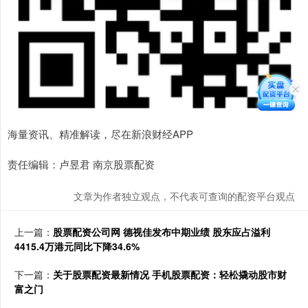
海量资讯、精准解读，尽在新浪财经APP
责任编辑：卢昱君 南京股票配资
文章为作者独立观点，不代表可查询的配资平台观点
上一篇：
股票配资公司网 德视佳发布中期业绩 股东应占溢利
4415.4万港元同比下降34.6%
下一篇：
关于股票配资最新情况 手机股票配资：轻松撬动股市财
富之门