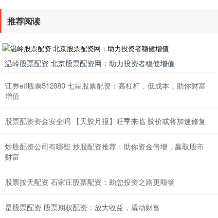
推荐阅读
温岭股票配资 北京股票配资网：助力投资者稳健增值
证券etf股票512880 七星股票配资：高杠杆，低成本，助你财富
增值
股票配资资金安全吗 【天胶月报】旺季来临 胶价或将加速修复
炒股配资公司有哪些 炒股配资推荐：助你资金倍增，赢取股市
财富
股票按天配资 石家庄股票配资：助您投资之路更顺畅
是股票配资 股票期权配资：放大收益，撬动财富